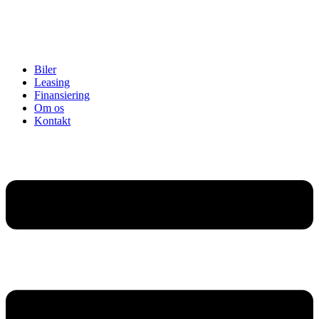
Biler
Leasing
Finansiering
Om os
Kontakt