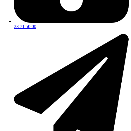
28 71 50 00