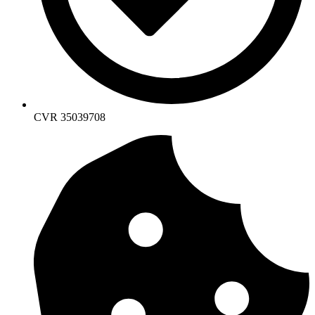
CVR 35039708