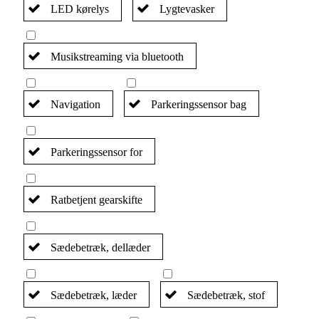
LED kørelys
Lygtevasker
Musikstreaming via bluetooth
Navigation
Parkeringssensor bag
Parkeringssensor for
Ratbetjent gearskifte
Sædebetræk, dellæder
Sædebetræk, læder
Sædebetræk, stof