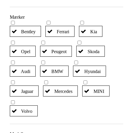
Mærker
Bentley
Ferrari
Kia
Opel
Peugeot
Skoda
Audi
BMW
Hyundai
Jaguar
Mercedes
MINI
Volvo