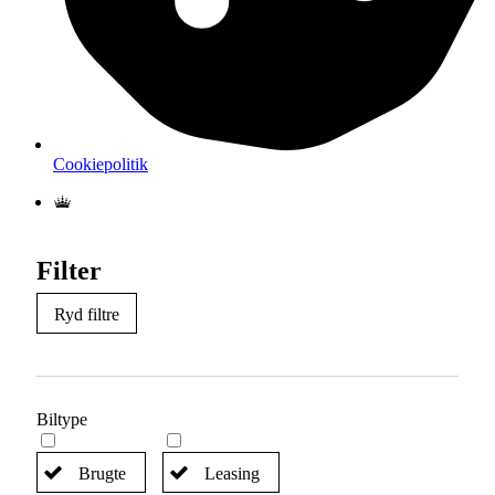
Cookiepolitik
Filter
Ryd filtre
Biltype
Brugte
Leasing