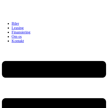
Biler
Leasing
Finansiering
Om os
Kontakt