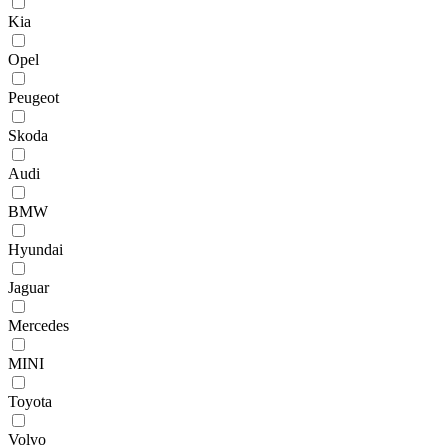
Kia
Opel
Peugeot
Skoda
Audi
BMW
Hyundai
Jaguar
Mercedes
MINI
Toyota
Volvo