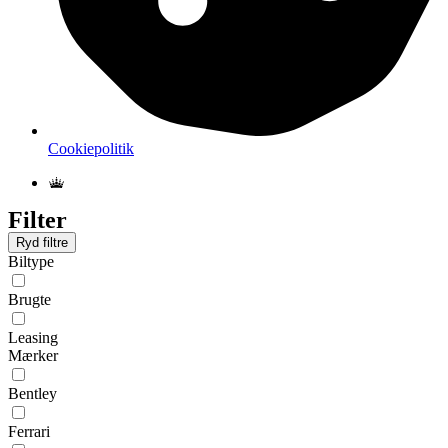
Cookiepolitik
Filter
Ryd filtre
Biltype
Brugte
Leasing
Mærker
Bentley
Ferrari