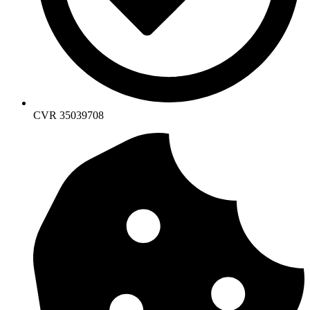
CVR 35039708