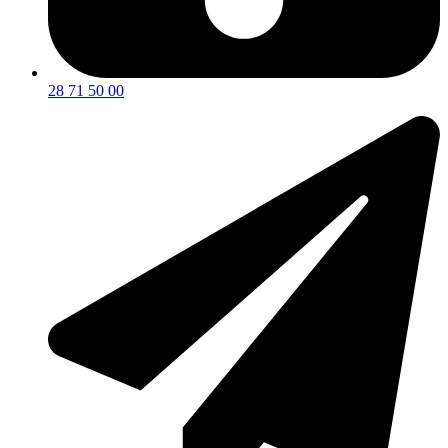
28 71 50 00