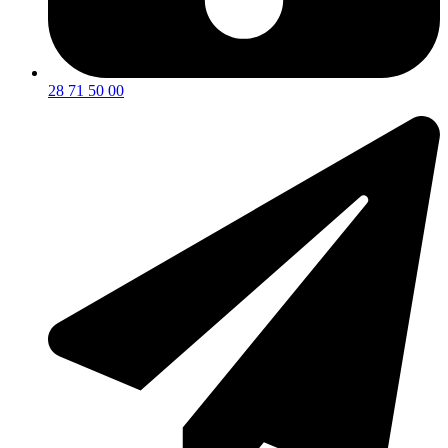
28 71 50 00