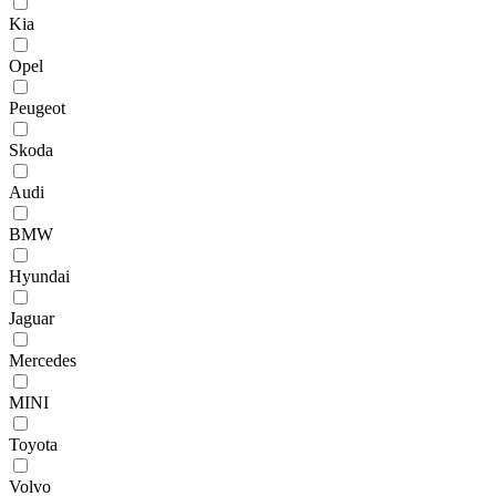
Kia
Opel
Peugeot
Skoda
Audi
BMW
Hyundai
Jaguar
Mercedes
MINI
Toyota
Volvo