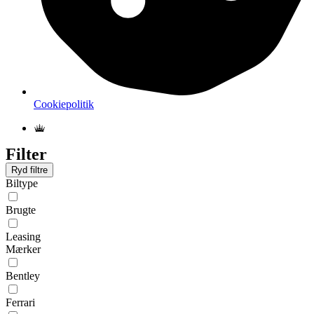
Cookiepolitik
Filter
Ryd filtre
Biltype
Brugte
Leasing
Mærker
Bentley
Ferrari