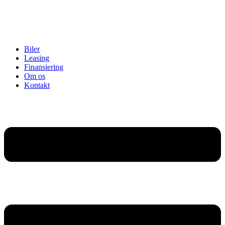
Biler
Leasing
Finansiering
Om os
Kontakt