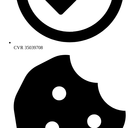
CVR 35039708