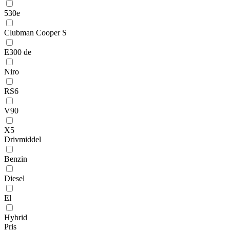
530e
Clubman Cooper S
E300 de
Niro
RS6
V90
X5
Drivmiddel
Benzin
Diesel
El
Hybrid
Pris