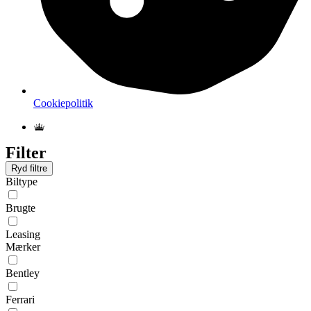
Cookiepolitik
Filter
Ryd filtre
Biltype
Brugte
Leasing
Mærker
Bentley
Ferrari