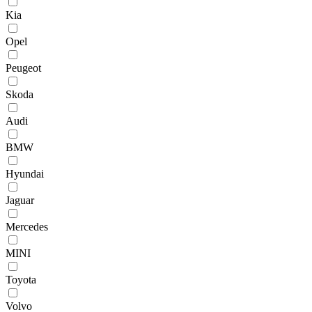
Kia
Opel
Peugeot
Skoda
Audi
BMW
Hyundai
Jaguar
Mercedes
MINI
Toyota
Volvo