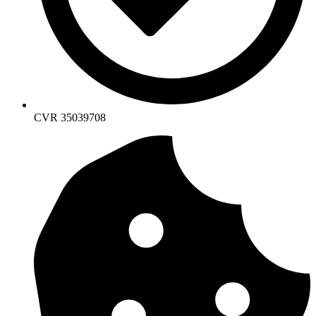
CVR 35039708