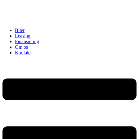
Biler
Leasing
Finansiering
Om os
Kontakt