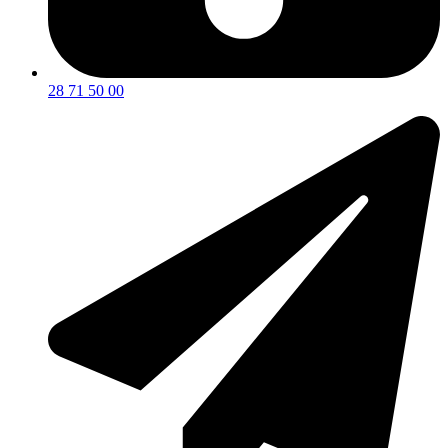
28 71 50 00