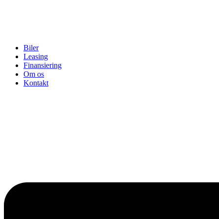
Biler
Leasing
Finansiering
Om os
Kontakt