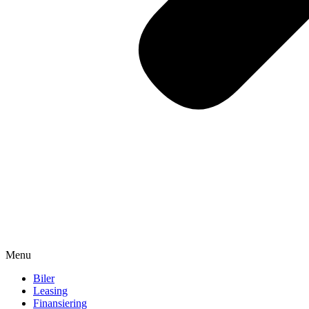
Menu
Biler
Leasing
Finansiering