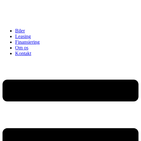
Biler
Leasing
Finansiering
Om os
Kontakt