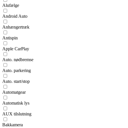
Alufælge
Android Auto
Anhængertræk
Antispin
Apple CarPlay
Auto. nødbremse
Auto. parkering
Auto. start/stop
Automatgear
Automatisk lys
AUX tilslutning
Bakkamera