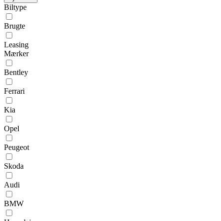
Biltype
Brugte
Leasing
Mærker
Bentley
Ferrari
Kia
Opel
Peugeot
Skoda
Audi
BMW