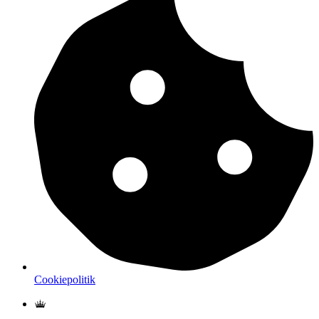
Cookiepolitik