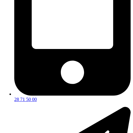
28 71 50 00