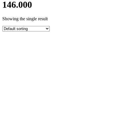
146.000
Showing the single result