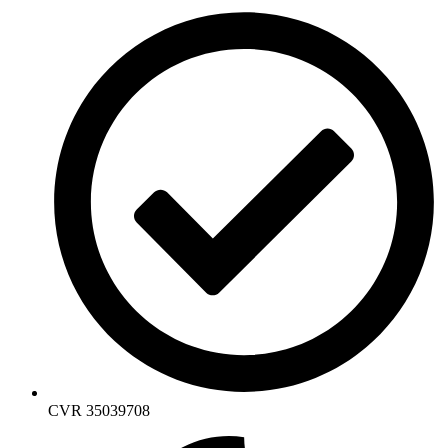
CVR 35039708