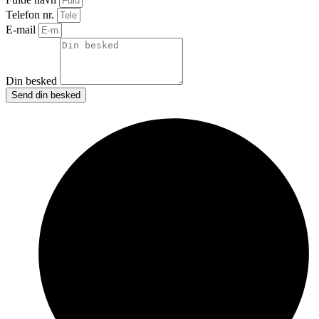
Telefon nr.
E-mail
Din besked
Send din besked