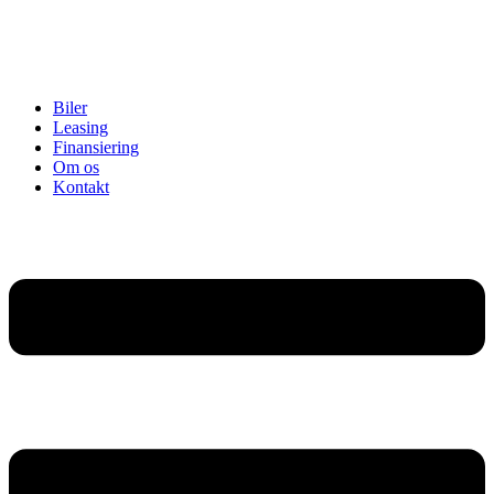
Biler
Leasing
Finansiering
Om os
Kontakt