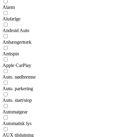
Alarm
Alufælge
Android Auto
Anhængertræk
Antispin
Apple CarPlay
Auto. nødbremse
Auto. parkering
Auto. start/stop
Automatgear
Automatisk lys
AUX tilslutning