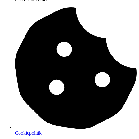
Cookiepolitik