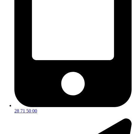
28 71 50 00