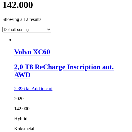
142.000
Showing all 2 results
Volvo XC60
2,0 T8 ReCharge Inscription aut.
AWD
2.396
kr.
Add to cart
2020
142.000
Hybrid
Koksmetal