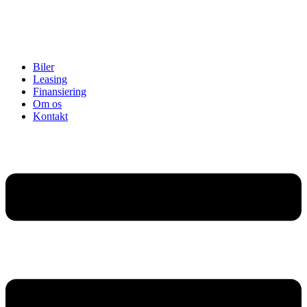
Biler
Leasing
Finansiering
Om os
Kontakt