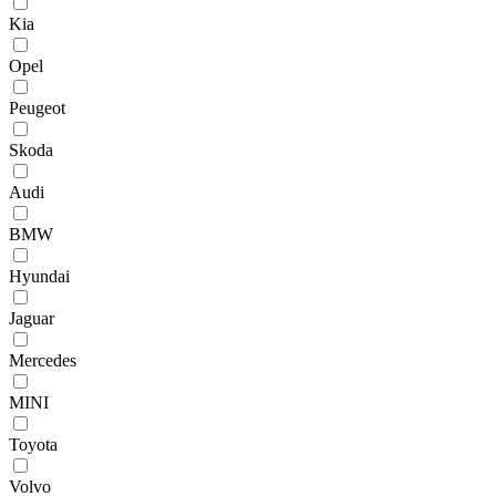
Kia
Opel
Peugeot
Skoda
Audi
BMW
Hyundai
Jaguar
Mercedes
MINI
Toyota
Volvo