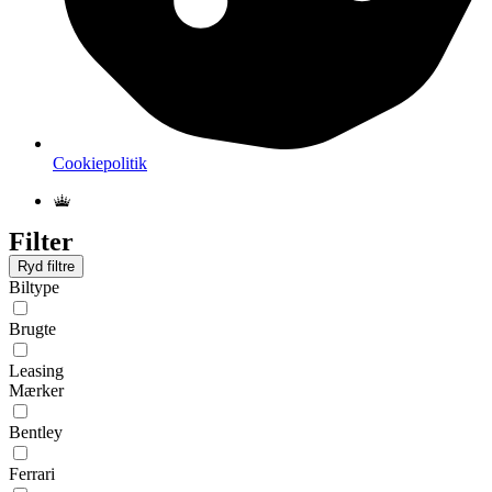
Cookiepolitik
Filter
Ryd filtre
Biltype
Brugte
Leasing
Mærker
Bentley
Ferrari