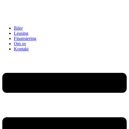
Biler
Leasing
Finansiering
Om os
Kontakt