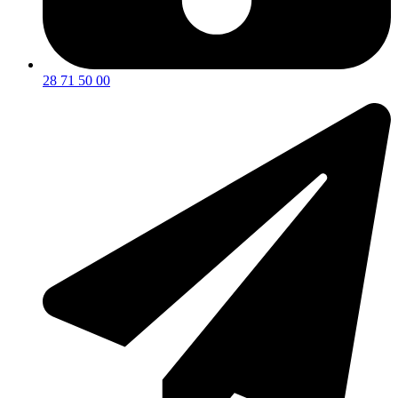
28 71 50 00