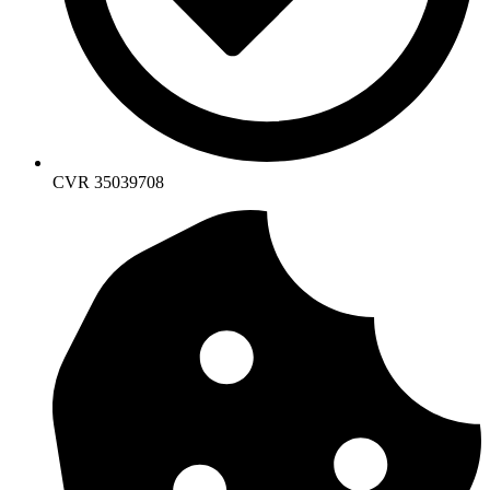
CVR 35039708