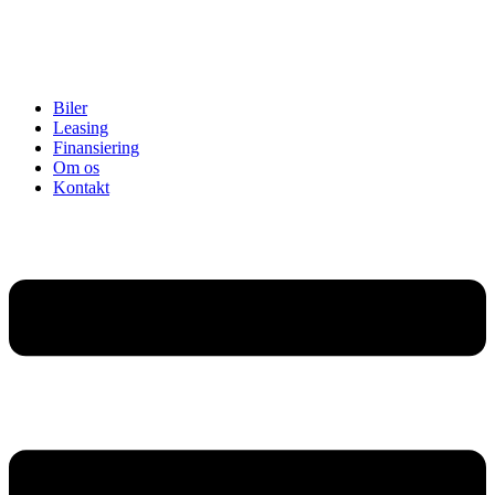
Biler
Leasing
Finansiering
Om os
Kontakt