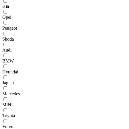
Kia
Opel
Peugeot
Skoda
Audi
BMW
Hyundai
Jaguar
Mercedes
MINI
Toyota
Volvo