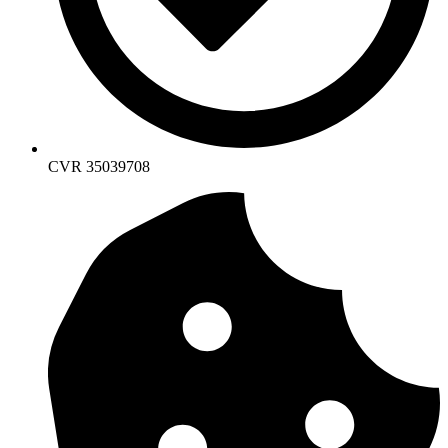
CVR 35039708