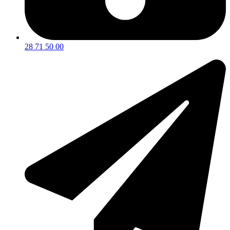
28 71 50 00