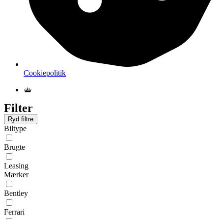
Cookiepolitik
Filter
Ryd filtre
Biltype
Brugte
Leasing
Mærker
Bentley
Ferrari