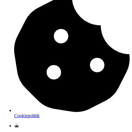
Cookiepolitik