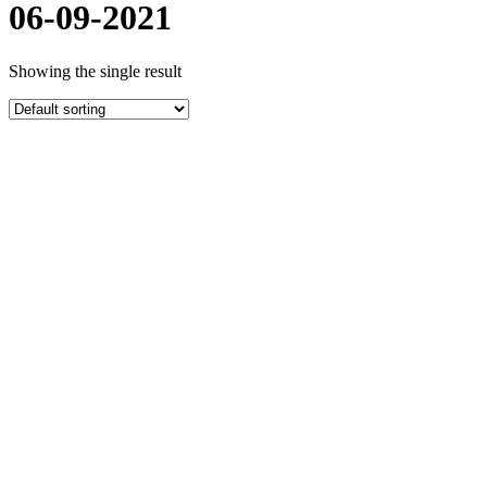
06-09-2021
Showing the single result