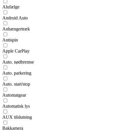
Alufælge
Android Auto
Anhængertræk
Antispin
Apple CarPlay
Auto. nødbremse
Auto. parkering
Auto. start/stop
Automatgear
Automatisk lys
AUX tilslutning
Bakkamera