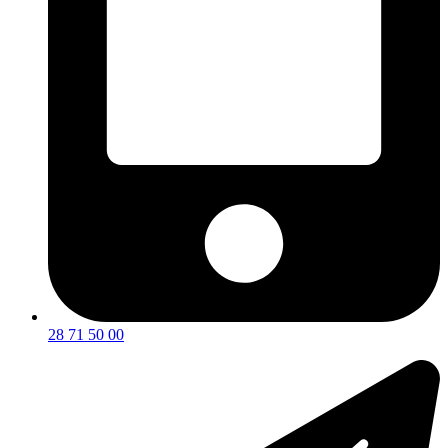
28 71 50 00