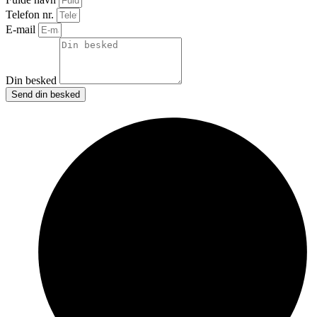
Telefon nr.
E-mail
Din besked
Send din besked