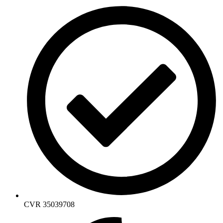
CVR 35039708