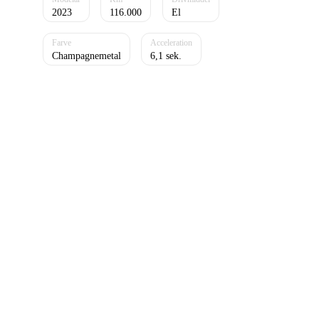
2023
116.000
El
Champagnemetal
6,1