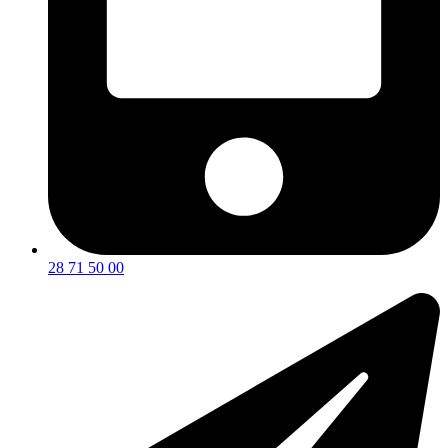
28 71 50 00