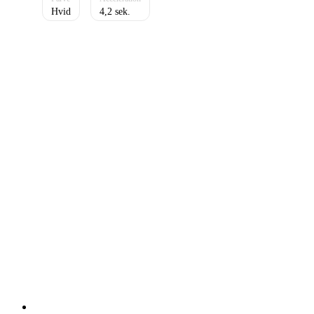
Hvid
4,2