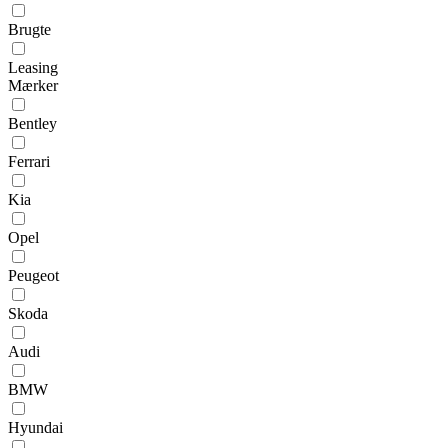
Brugte
Leasing
Mærker
Bentley
Ferrari
Kia
Opel
Peugeot
Skoda
Audi
BMW
Hyundai