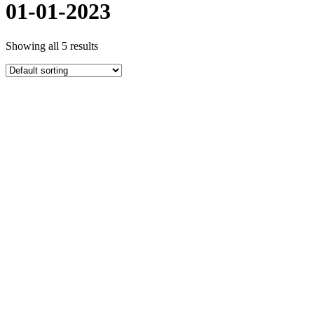
01-01-2023
Showing all 5 results