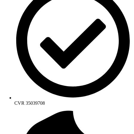
CVR 35039708