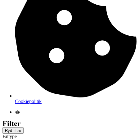
Cookiepolitik
Filter
Ryd filtre
Biltype