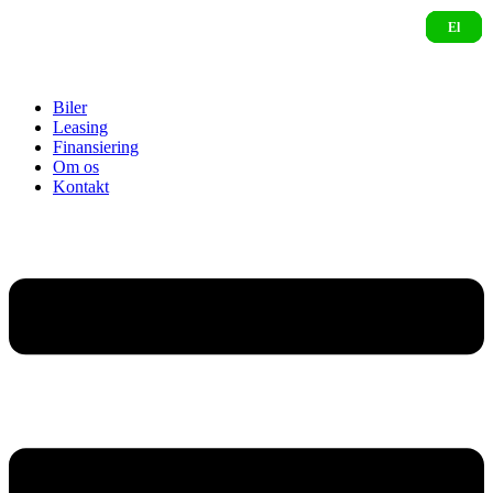
Biler
Leasing
Finansiering
Om os
Kontakt