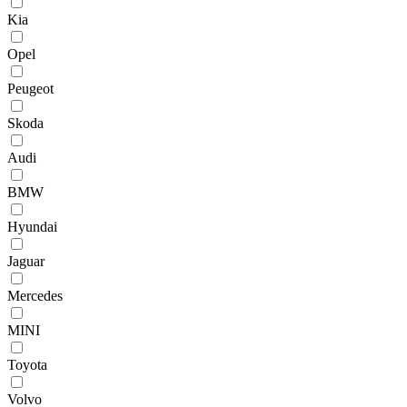
Kia
Opel
Peugeot
Skoda
Audi
BMW
Hyundai
Jaguar
Mercedes
MINI
Toyota
Volvo