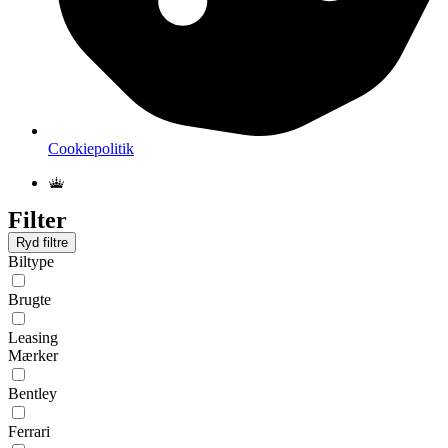
Cookiepolitik
Filter
Ryd filtre
Biltype
Brugte
Leasing
Mærker
Bentley
Ferrari