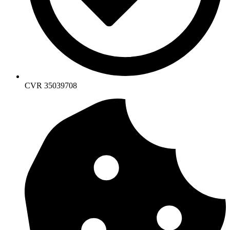
CVR 35039708