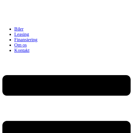
Biler
Leasing
Finansiering
Om os
Kontakt