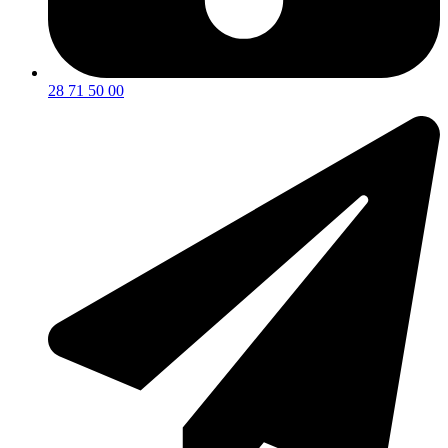
28 71 50 00