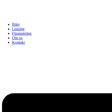
Biler
Leasing
Finansiering
Om os
Kontakt