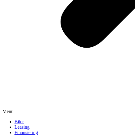
Menu
Biler
Leasing
Finansiering