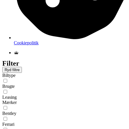
Cookiepolitik
Filter
Ryd filtre
Biltype
Brugte
Leasing
Mærker
Bentley
Ferrari