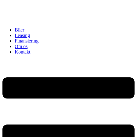
Biler
Leasing
Finansiering
Om os
Kontakt