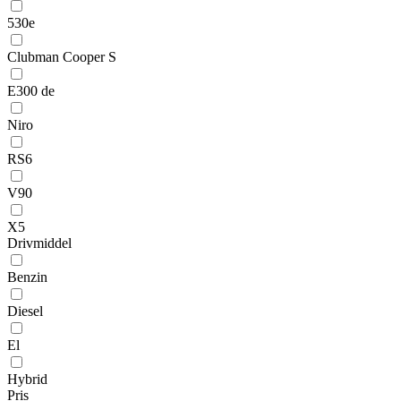
530e
Clubman Cooper S
E300 de
Niro
RS6
V90
X5
Drivmiddel
Benzin
Diesel
El
Hybrid
Pris