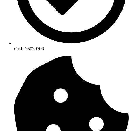
CVR 35039708