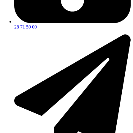
28 71 50 00