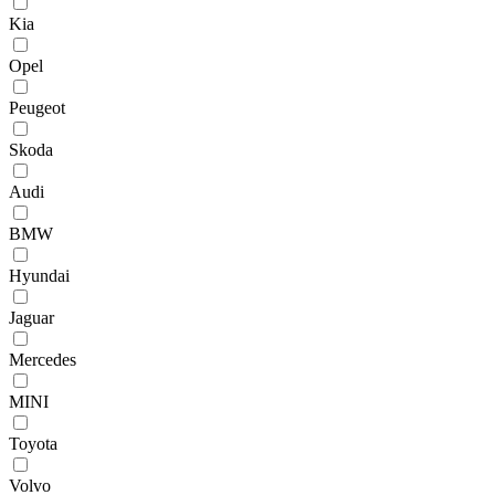
Kia
Opel
Peugeot
Skoda
Audi
BMW
Hyundai
Jaguar
Mercedes
MINI
Toyota
Volvo