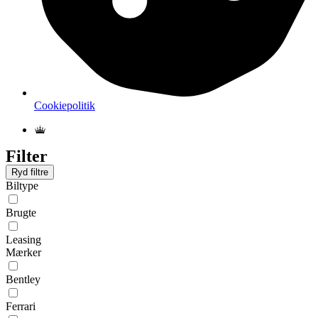
Cookiepolitik
Filter
Ryd filtre
Biltype
Brugte
Leasing
Mærker
Bentley
Ferrari