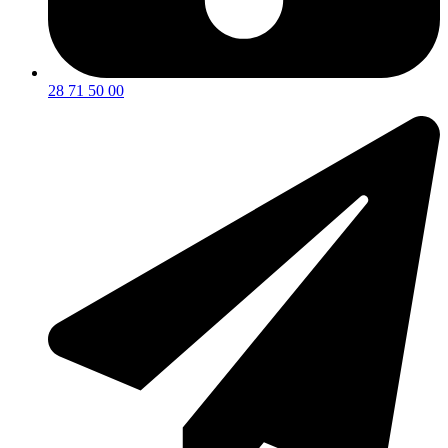
28 71 50 00