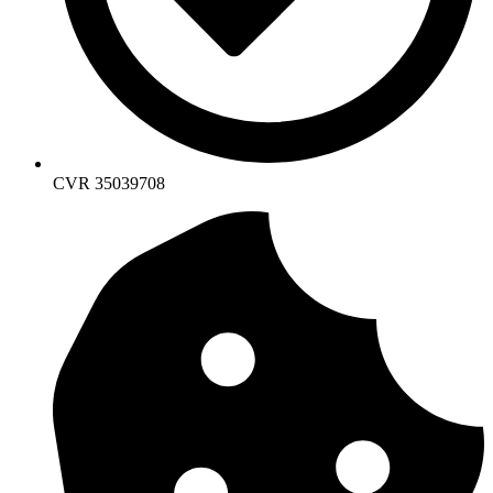
CVR 35039708