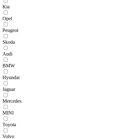
Kia
Opel
Peugeot
Skoda
Audi
BMW
Hyundai
Jaguar
Mercedes
MINI
Toyota
Volvo