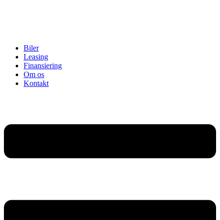
Biler
Leasing
Finansiering
Om os
Kontakt