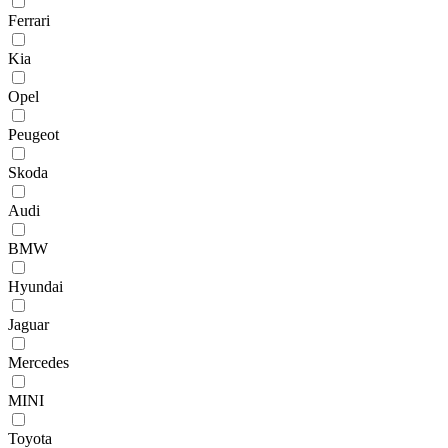
Ferrari
Kia
Opel
Peugeot
Skoda
Audi
BMW
Hyundai
Jaguar
Mercedes
MINI
Toyota