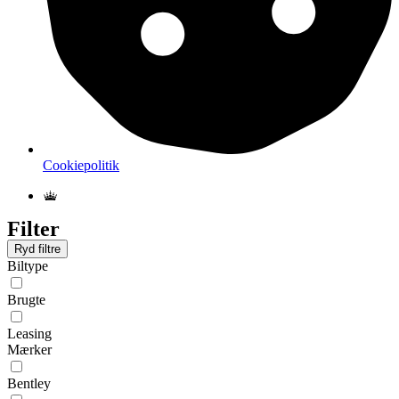
Cookiepolitik
Filter
Ryd filtre
Biltype
Brugte
Leasing
Mærker
Bentley