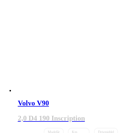
Volvo V90
2,0 D4 190 Inscription