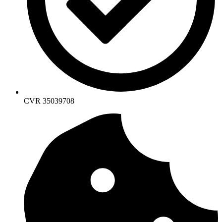
CVR 35039708