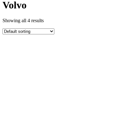
Volvo
Showing all 4 results