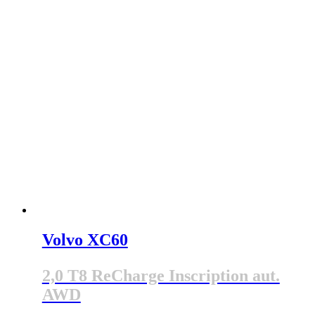
Volvo XC60
2,0 T8 ReCharge Inscription aut.
AWD