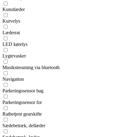
Kunstlæder
Kurvelys
Læderrat
LED kørelys
Lygtevasker
Musikstreaming via bluetooth
Navigation
Parkeringssensor bag
Parkeringssensor for
Ratbetjent gearskifte
Sædebetræk, dellæder