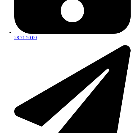
28 71 50 00