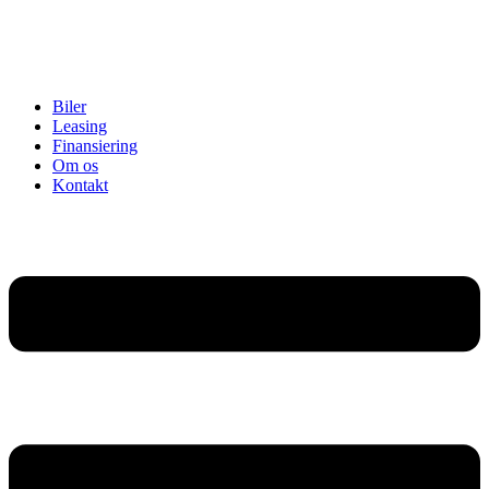
Biler
Leasing
Finansiering
Om os
Kontakt