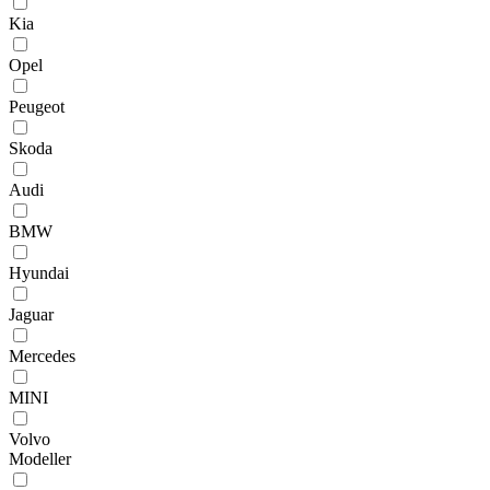
Kia
Opel
Peugeot
Skoda
Audi
BMW
Hyundai
Jaguar
Mercedes
MINI
Volvo
Modeller