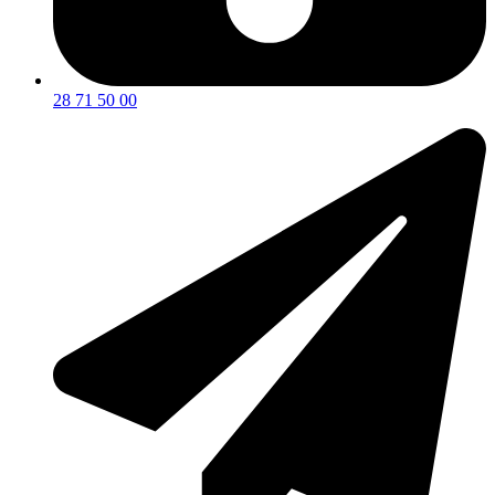
28 71 50 00