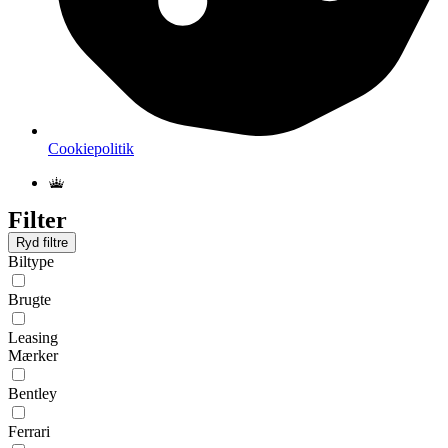
Cookiepolitik
Filter
Ryd filtre
Biltype
Brugte
Leasing
Mærker
Bentley
Ferrari