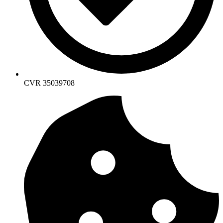
CVR 35039708