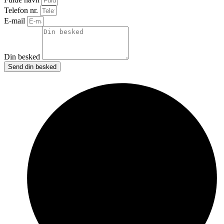
Telefon nr.
E-mail
Din besked
Send din besked