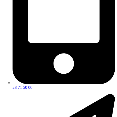
28 71 50 00