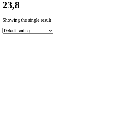
23,8
Showing the single result