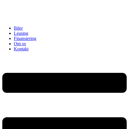
Biler
Leasing
Finansiering
Om os
Kontakt