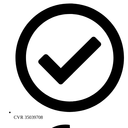
CVR 35039708