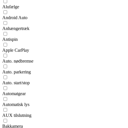
Alufælge
Android Auto
Anhængertræk
Antispin
Apple CarPlay
Auto. nødbremse
Auto. parkering
Auto. start/stop
Automatgear
Automatisk lys
AUX tilslutning
Bakkamera