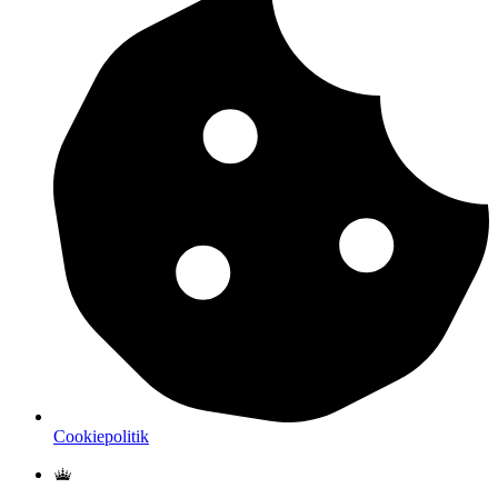
Cookiepolitik