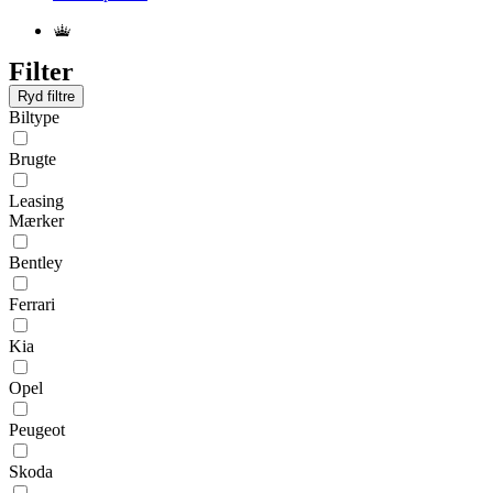
Filter
Ryd filtre
Biltype
Brugte
Leasing
Mærker
Bentley
Ferrari
Kia
Opel
Peugeot
Skoda