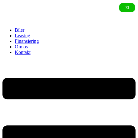
Biler
Leasing
Finansiering
Om os
Kontakt