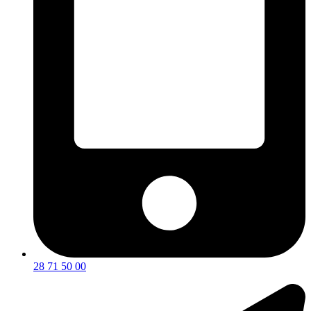
28 71 50 00