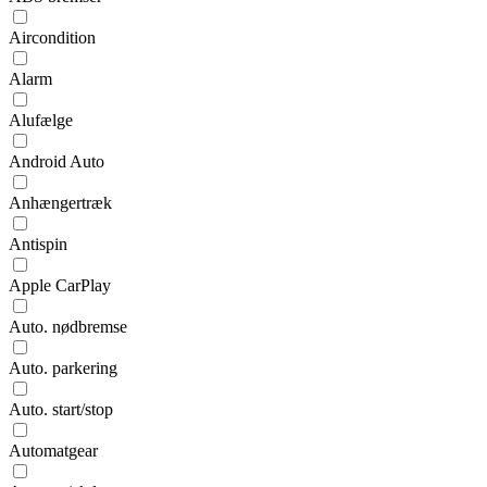
Aircondition
Alarm
Alufælge
Android Auto
Anhængertræk
Antispin
Apple CarPlay
Auto. nødbremse
Auto. parkering
Auto. start/stop
Automatgear