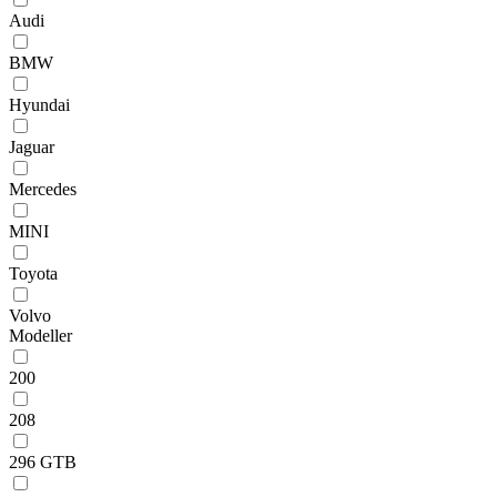
Audi
BMW
Hyundai
Jaguar
Mercedes
MINI
Toyota
Volvo
Modeller
200
208
296 GTB