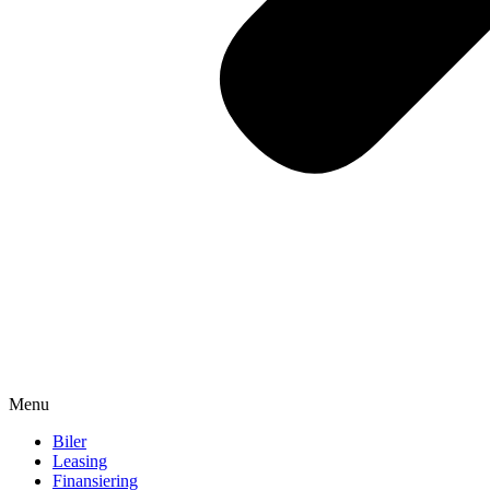
Menu
Biler
Leasing
Finansiering