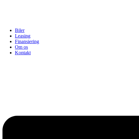
Biler
Leasing
Finansiering
Om os
Kontakt