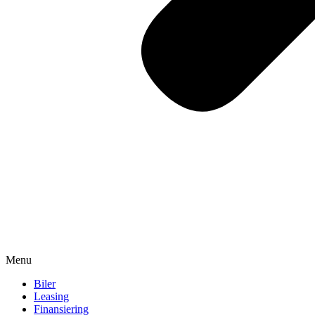
Menu
Biler
Leasing
Finansiering