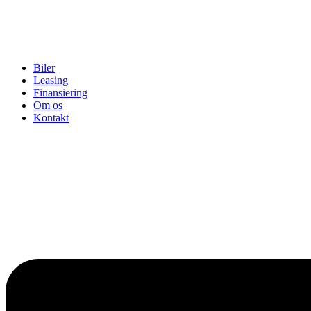
Biler
Leasing
Finansiering
Om os
Kontakt