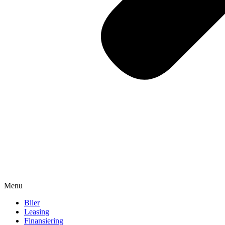
Menu
Biler
Leasing
Finansiering