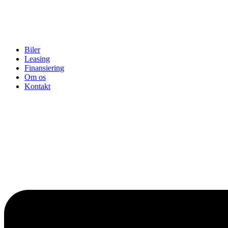
Biler
Leasing
Finansiering
Om os
Kontakt