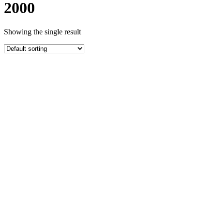
2000
Showing the single result