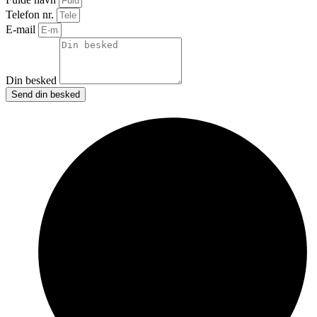
Telefon nr.
E-mail
Din besked
Send din besked