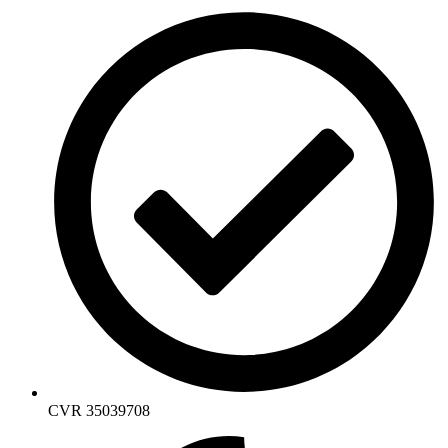
CVR 35039708