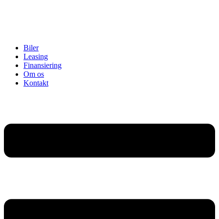
Biler
Leasing
Finansiering
Om os
Kontakt