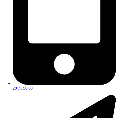
28 71 50 00