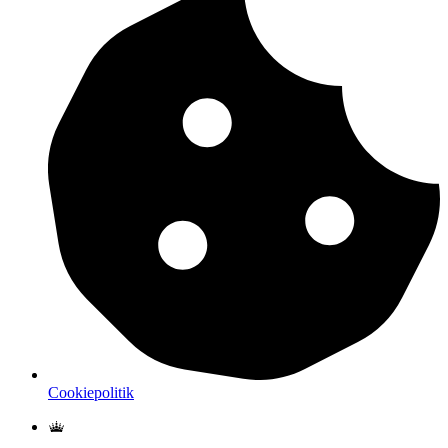
Cookiepolitik